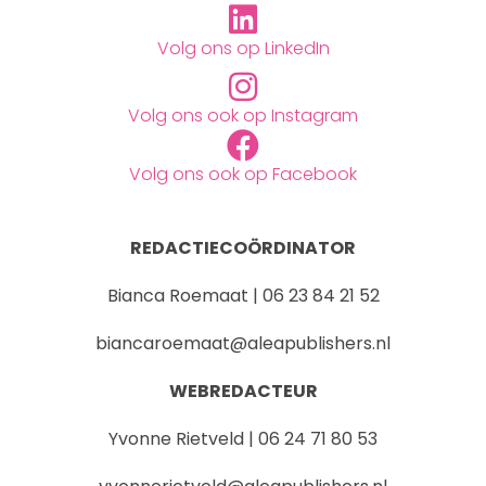
Volg ons op LinkedIn
Volg ons ook op Instagram
Volg ons ook op Facebook
REDACTIECOÖRDINATOR
Bianca Roemaat | 06 23 84 21 52
biancaroemaat@aleapublishers.nl
WEBREDACTEUR
Yvonne Rietveld | 06 24 71 80 53